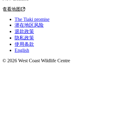
查看地图
The Tiaki promise
潜在地区风险
退款政策
隐私政策
使用条款
English
© 2026 West Coast Wildlife Centre