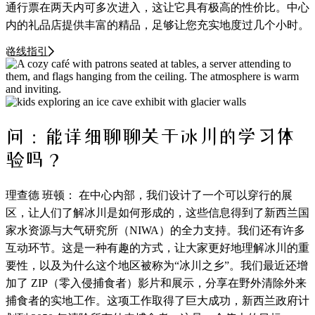
通行票在两天内可多次进入，这让它具有极高的性价比。中心
内的礼品店提供丰富的精品，足够让您充实地度过几个小时。
路线指引
问：能详细聊聊关于冰川的学习体
验吗？
理查德 班顿： 在中心内部，我们设计了一个可以穿行的展
区，让人们了解冰川是如何形成的，这些信息得到了新西兰国
家水资源与大气研究所（NIWA）的全力支持。我们还有许多
互动环节。这是一种有趣的方式，让大家更好地理解冰川的重
要性，以及为什么这个地区被称为“冰川之乡”。我们最近还增
加了 ZIP（零入侵捕食者）影片和展示，分享在野外清除外来
捕食者的实地工作。这项工作取得了巨大成功，新西兰政府计