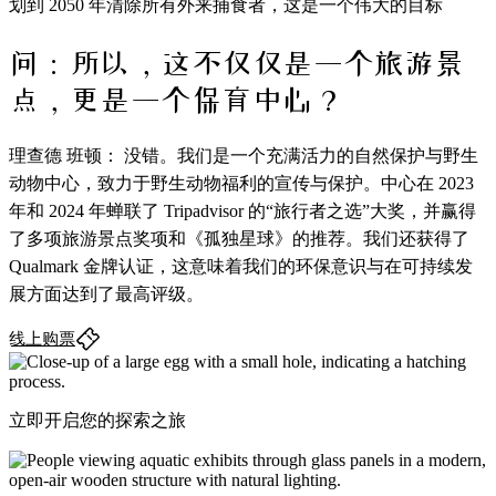
划到 2050 年清除所有外来捕食者，这是一个伟大的目标
问：所以，这不仅仅是一个旅游景
点，更是一个
保育中心
？
理查德 班顿： 没错。我们是一个充满活力的自然保护与野生
动物中心，致力于野生动物福利的宣传与保护。中心在 2023
年和 2024 年蝉联了 Tripadvisor 的“旅行者之选”大奖，并赢得
了多项旅游景点奖项和《孤独星球》的推荐。我们还获得了
Qualmark 金牌认证，这意味着我们的环保意识与在可持续发
展方面达到了最高评级。
线上购票
立即开启您的探索之旅