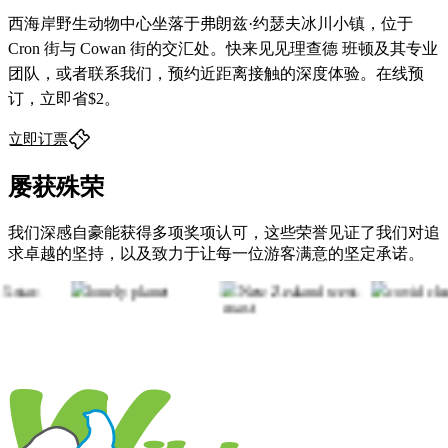
西海岸野生动物中心坐落于弗朗兹·约瑟夫冰川小镇，位于
Cron 街与 Cowan 街的交汇处。快来见见理查德 班顿及其专业
团队，或者联系我们，预约近距离接触的深度体验。在线预
订，立即省$2。
立即订票
屡获殊荣
我们深感自豪能获得多项奖项认可，这些荣誉见证了我们对追
求卓越的坚持，以及致力于让每一位游客满意的坚定承诺。