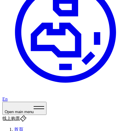
En
Open main menu
线上购票
首頁