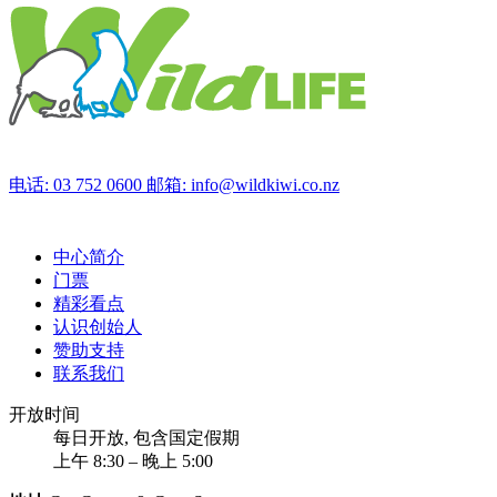
电话: 03 752 0600
邮箱: info@wildkiwi.co.nz
中心简介
门票
精彩看点
认识创始人
赞助支持
联系我们
开放时间
每日开放, 包含国定假期
上午 8:30 – 晚上 5:00