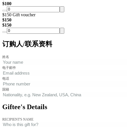
$
100
$150 Gift voucher
$
150
$
150
订购人/联系资料
姓名
电子邮件
电话
国籍
Giftee's Details
RECIPIENT'S NAME