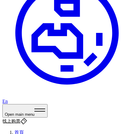
En
Open main menu
线上购票
首頁